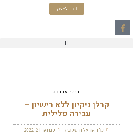
פנו לייעוץ
דיני עבודה
קבלן ניקיון ללא רישיון –
עבירה פלילית
עו"ד אוראל הרשקוביץ
פברואר 21, 2022