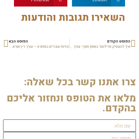
השאירו תגובות והודעות
הפוסט הקודם
הפוסט הבא
איך להעסיק פרילנסר באופן חוקי- עורך דין אוראל הרשקוביץ
זכויות עובדים בספורט – עורך דין אוראל הרשקוביץ
צרו אתנו קשר בכל שאלה:
מלאו את הטופס ונחזור אליכם
בהקדם.