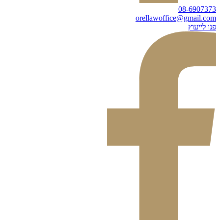
08-6907373
orellawoffice@gmail.com
פנו לייעוץ