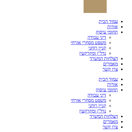
עמוד הבית
אודות
תחומי עיסוק
דיני עבודה
משפט מסחרי אזרחי
קניין רוחני
נדל"ן ומקרקעין
הצלחות המשרד
מאמרים
צרו קשר
עמוד הבית
אודות
תחומי עיסוק
דיני עבודה
משפט מסחרי אזרחי
קניין רוחני
נדל"ן ומקרקעין
הצלחות המשרד
מאמרים
צרו קשר