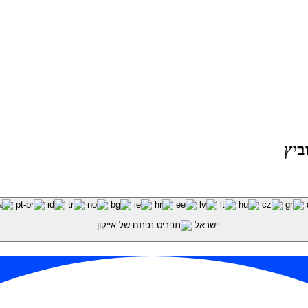
ישראל