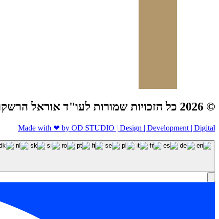
© 2026 כל הזכויות שמורות לעו"ד אוראל הרשקוביץ
Made with ❤ by OD STUDIO | Design | Development | Digital