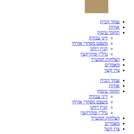
עמוד הבית
אודות
תחומי עיסוק
דיני עבודה
משפט מסחרי אזרחי
קניין רוחני
נדל"ן ומקרקעין
הצלחות המשרד
מאמרים
צרו קשר
עמוד הבית
אודות
תחומי עיסוק
דיני עבודה
משפט מסחרי אזרחי
קניין רוחני
נדל"ן ומקרקעין
הצלחות המשרד
מאמרים
צרו קשר