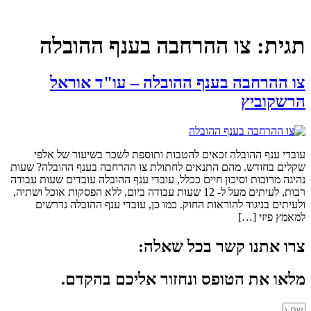
תגית:
צו ההרחבה בענף ההובלה
צו ההרחבה בענף ההובלה – עו"ד אוראל
הרשקוביץ
עובדי ענף ההובלה זכאים להטבות ותוספת לשכר בשיעור של אלפי
שקלים בחודש. מהם התנאים לחתולת צו ההרחבה בענף ההובלה? שעות
נהיגה מרובות וסיכון חיים ככלל, עובדי ענף ההובלה עובדים שעות עבודה
רבות, לעיתים מעל ל- 12 שעות עבודה ביום, ללא הפסקות אוכל ושתיה,
ולעיתים בניגוד להוראות החוק. כמו כן, עובדי ענף ההובלה נדרשים
למאמץ פיזי […]
צרו אתנו קשר בכל שאלה:
מלאו את הטופס ונחזור אליכם בהקדם.