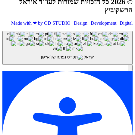
© 2026 כל הזכויות שמורות לעו"ד אוראל
הרשקוביץ
Made with ❤ by OD STUDIO | Design | Development | Digital
ישראל