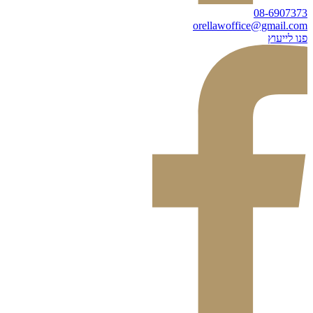
08-6907373
orellawoffice@gmail.com
פנו לייעוץ