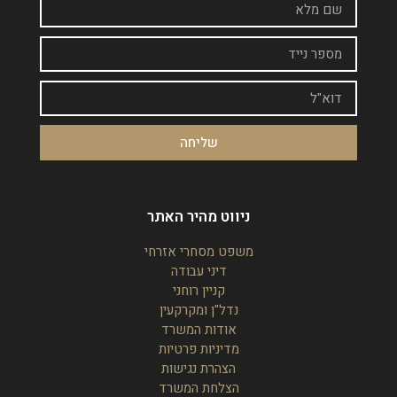
שליחה
ניווט מהיר האתר
משפט מסחרי אזרחי
דיני עבודה
קניין רוחני
נדל"ן ומקרקעין
אודות המשרד
מדיניות פרטיות
הצהרת נגישות
הצלחת המשרד