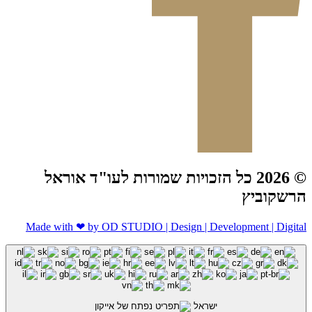
© 2026 כל הזכויות שמורות לעו"ד אוראל
הרשקוביץ
Made with ❤ by OD STUDIO | Design | Development | Digital
ישראל