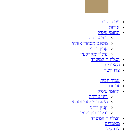
עמוד הבית
אודות
תחומי עיסוק
דיני עבודה
משפט מסחרי אזרחי
קניין רוחני
נדל"ן ומקרקעין
הצלחות המשרד
מאמרים
צרו קשר
עמוד הבית
אודות
תחומי עיסוק
דיני עבודה
משפט מסחרי אזרחי
קניין רוחני
נדל"ן ומקרקעין
הצלחות המשרד
מאמרים
צרו קשר