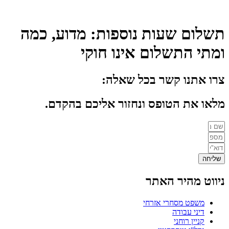
תשלום שעות נוספות: מדוע, כמה
ומתי התשלום אינו חוקי
צרו אתנו קשר בכל שאלה:
מלאו את הטופס ונחזור אליכם בהקדם.
שליחה
ניווט מהיר האתר
משפט מסחרי אזרחי
דיני עבודה
קניין רוחני