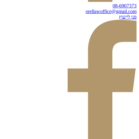
08-6907373
orellawoffice@gmail.com
פנו לייעוץ