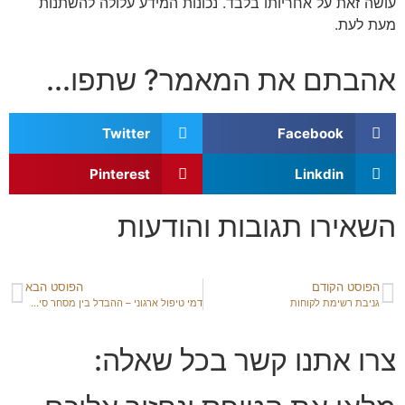
עושה זאת על אחריותו בלבד. נכונות המידע עלולה להשתנות
מעת לעת.
אהבתם את המאמר? שתפו...
Twitter
Facebook
Pinterest
Linkdin
השאירו תגובות והודעות
הפוסט הקודם
הפוסט הבא
גניבת רשימת לקוחות
דמי טיפול ארגוני – ההבדל בין מסחר סיטונאי לקמעונאי
צרו אתנו קשר בכל שאלה: