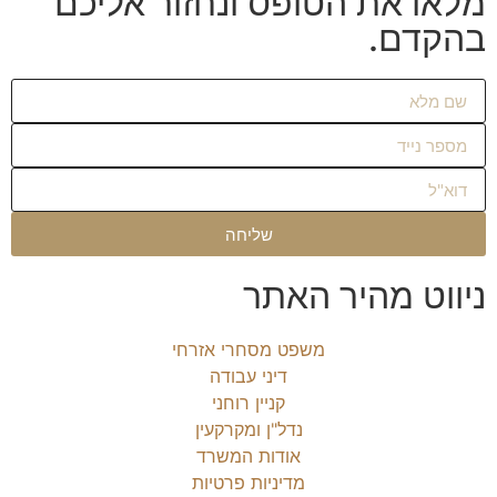
מלאו את הטופס ונחזור אליכם
בהקדם.
שליחה
ניווט מהיר האתר
משפט מסחרי אזרחי
דיני עבודה
קניין רוחני
נדל"ן ומקרקעין
אודות המשרד
מדיניות פרטיות