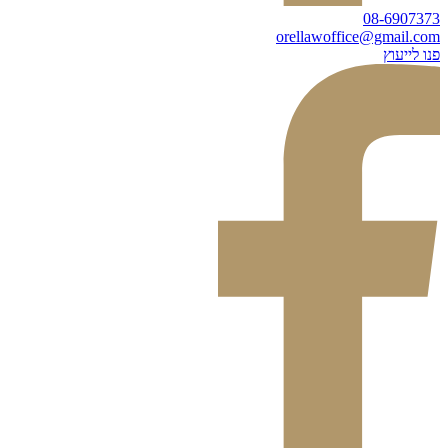
08-6907373
orellawoffice@gmail.com
פנו לייעוץ