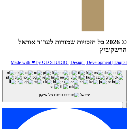
© 2026 כל הזכויות שמורות לעו"ד אוראל
הרשקוביץ
Made with ❤ by OD STUDIO | Design | Development | Digital
ישראל