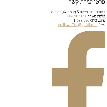
פרטי יצירת קשר
כתובת: דוד פייקס 5 (קומה 4), רחובות
טלפון משרד:
08-6907373
פקס: 1-538-6907373
מייל:
orellawoffice@gmail.com