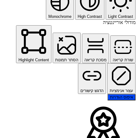
Monochrome
High Contrast
Light Contrast
מודולי אוריינטציה
שורת קריאה
מסכת קריאה
הסתר תמונות
Highlight Content
עצור אנימציות
הדגש קישורים
איפוס הגדרות