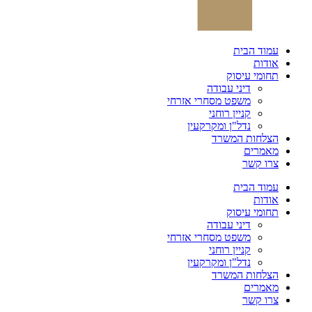
עמוד הבית
אודות
תחומי עיסוק
דיני עבודה
משפט מסחרי אזרחי
קניין רוחני
נדל"ן ומקרקעין
הצלחות המשרד
מאמרים
צרו קשר
עמוד הבית
אודות
תחומי עיסוק
דיני עבודה
משפט מסחרי אזרחי
קניין רוחני
נדל"ן ומקרקעין
הצלחות המשרד
מאמרים
צרו קשר