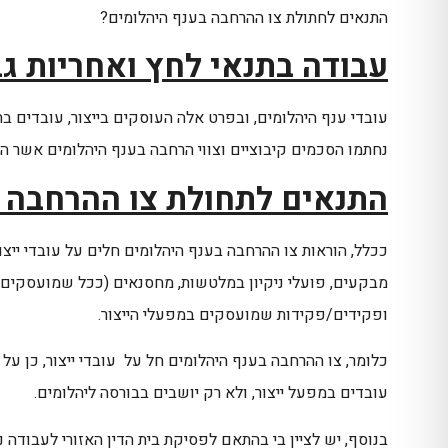
התנאים לחתולת צו ההרחבה בענף היהלומים?
עבודה בתנאי לחץ ואחריות ג
עובדי ענף היהלומים, ובפרט אלה העוסקים בייצור, עובדים בת
נחתמו הסכמים קיבוציים וצווי הרחבה בענף היהלומים אשר הסד
התנאים לתחולת צו ההרחבה 
ככלל, הוראות צו ההרחבה בענף היהלומים חלים על עובדי ייצור
מבקעים, פועלי ניקיון במלטשות, מחסנאים (ככל שמועסקים ב
ופקידים/פקידות שמועסקים במפעלי הייצור.
כלומר, צו ההרחבה בענף היהלומים חל על עובדי ייצור, כן על
עובדים במפעל ייצור, ולא רק יושבים בבורסה ליהלומים.
בנוסף, יש לציין בי בהתאם לפסיקת בית הדין האזורי לעבודה 