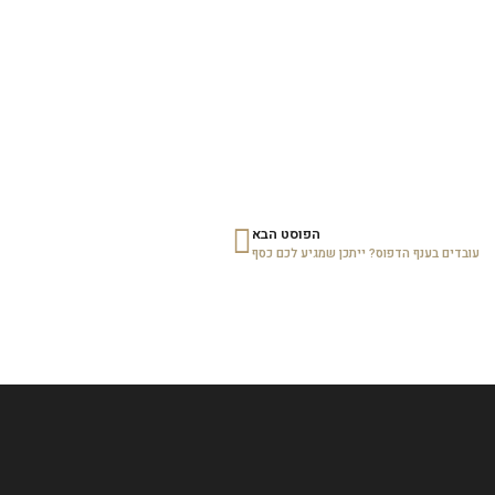
הפוסט הבא
עובדים בענף הדפוס? ייתכן שמגיע לכם כסף