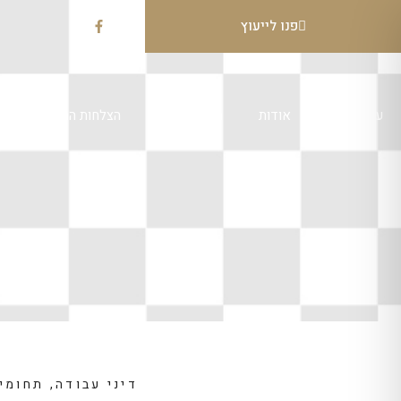
פנו לייעוץ
עמוד הבית
אודות
תחומי עיסוק
הצלחות המשרד
דיני עבודה
,
תחומי 