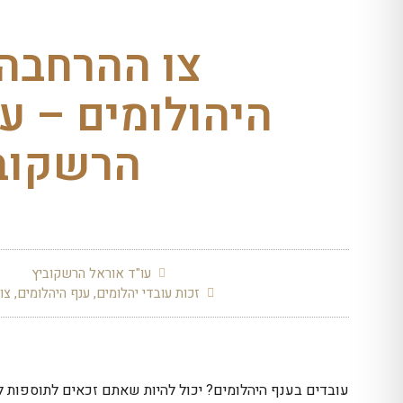
צו ההרחבה
היהולומים – עו
הרשקוב
עו"ד אוראל הרשקוביץ
זכות עובדי יהלומים
,
ענף היהלומים
,
צו
עובדים בענף היהלומים? יכול להיות שאתם זכאים לתוספות