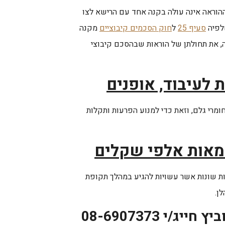
 ההוראה אינה עולה בקנה אחד עם הרישא לצו
סעיף 25
ל
חוק הסכמים קיבוציים
מקנה
, את תחולתן של הוראות שבהסכם קיבוצי
 לעיבוד, אופנים
מרי גלם, וזאת כדי למנוע הפרעות ותקלות
מאות אלפי שקלים
ות שונות אשר עשויות להגיע במהלך תקופת
ן.
י 08-6907373