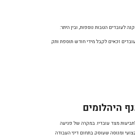
ה לעובדים הטבות נוספות, ובין היתר:
עובדים זכאים לקבל מידי חודש תוספת ותק
ף היהלומים
ביעות מצד עובדיו. במקרה של פגיעה
קצועי ומנוסה שעוסק בתחום דיני העבודה