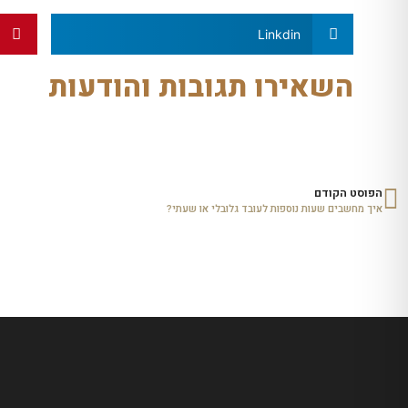
Linkdin
השאירו תגובות והודעות
הפוסט הקודם
איך מחשבים שעות נוספות לעובד גלובלי או שעתי?