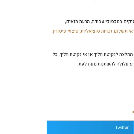
סיקים בסכסוכי עבודה, הרעת תנאים,
אי תשלום זכויות סוציאליות,
פיצויי פיטורין
,
המלצה לנקיטת הליך או אי נקיטת הליך. כל
דע עלולה להשתנות מעת לעת.
Twitter