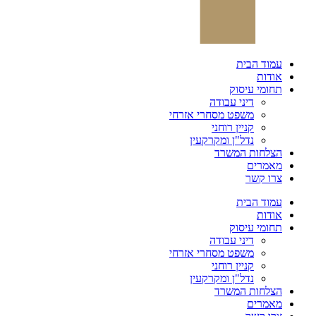
עמוד הבית
אודות
תחומי עיסוק
דיני עבודה
משפט מסחרי אזרחי
קניין רוחני
נדל"ן ומקרקעין
הצלחות המשרד
מאמרים
צרו קשר
עמוד הבית
אודות
תחומי עיסוק
דיני עבודה
משפט מסחרי אזרחי
קניין רוחני
נדל"ן ומקרקעין
הצלחות המשרד
מאמרים