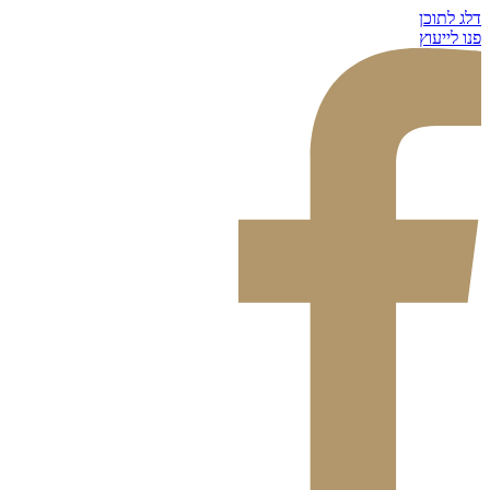
דלג לתוכן
פנו לייעוץ