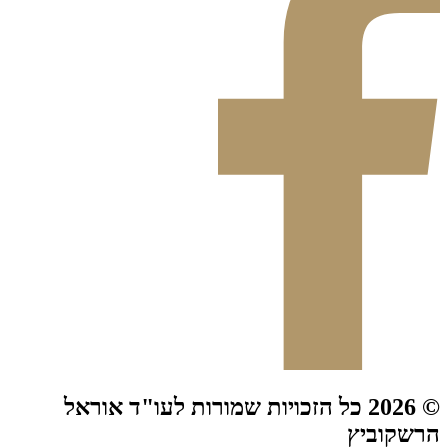
© 2026 כל הזכויות שמורות לעו"ד אוראל
הרשקוביץ