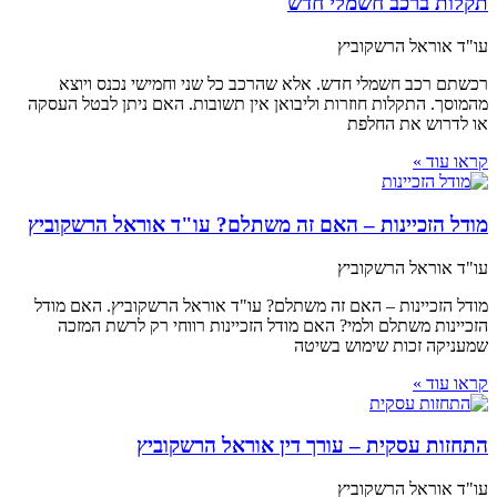
תקלות ברכב חשמלי חדש
עו"ד אוראל הרשקוביץ
רכשתם רכב חשמלי חדש. אלא שהרכב כל שני וחמישי נכנס ויוצא
מהמוסך. התקלות חוזרות וליבואן אין תשובות. האם ניתן לבטל העסקה
או לדרוש את החלפת
קראו עוד »
מודל הזכיינות – האם זה משתלם? עו"ד אוראל הרשקוביץ
עו"ד אוראל הרשקוביץ
מודל הזכיינות – האם זה משתלם? עו"ד אוראל הרשקוביץ. האם מודל
הזכיינות משתלם ולמי? האם מודל הזכיינות רווחי רק לרשת המזכה
שמעניקה זכות שימוש בשיטה
קראו עוד »
התחזות עסקית – עורך דין אוראל הרשקוביץ
עו"ד אוראל הרשקוביץ