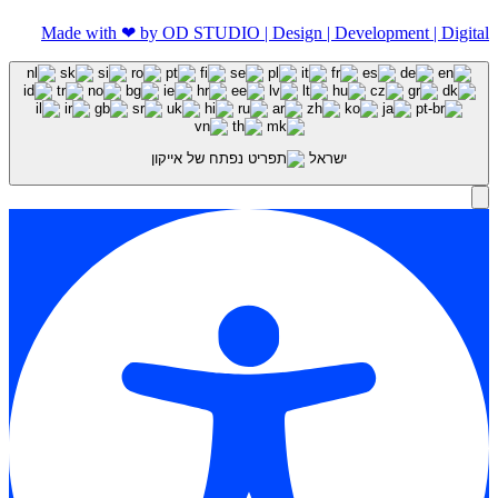
Made with ❤ by OD STUDIO | Design | Development | Digital
ישראל