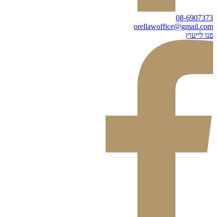
08-6907373
orellawoffice@gmail.com
פנו לייעוץ