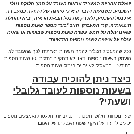
שאלת אחריות המעביד וזכאות העובד על סמך חלוקת נטלי
השכנוע. משמעות הדבר היא כי סיווגה של החזקה כמעבירה
את נטל השכנוע, ולא רק את נטל הבאת הראיה, יביא להחלת
תוצאותיה, קרי המעסיק יחויב "בעד מספר שעות נוספות
שאינו עולה על חמש עשרה שעות נוספות שבועיות או שאינו
עולה על שישים שעות נוספות חודשיות".
ככל שהמעסיק הצליח להניח תשתית ראייתית לכך שהעובד לא
הועסק בשעות נוספות, דאז, לא תתקיים "חזקת 60 שעות נוספות
בחודש", והמעסיק לא יחויב בגמול שעות נוספות.
כיצד ניתן להוכיח עבודה
בשעות נוספות לעובד גלובלי
ושעתי?
שעון נוכחות, תלושי השכר, התכתבויות, הקלטות ואמצעים נוספים
יכולים להעיד על היקף שעות העסקתו של העובד.