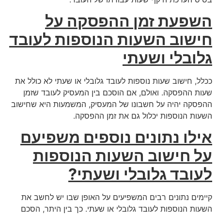
השפעת זמן ההפסקה על
חישוב השעות הנוספות לעובד
גלובלי ושעתי
ככלל, חישוב שעות נוספות לעובד גלובלי או שעתי לא כולל את
שעות ההפסקה. ואולם, אם הוסכם בין המעסיק לעובד שזמן
ההפסקה יהיה על חשבונו של המעסיק, המשמעות היא שחישוב
השעות הנוספות יכלול גם את זמן ההפסקה.
אילו נתונים נוספים משפיעם
על חישוב השעות הנוספות
לעובד גלובלי ושעתי?
קיימים נתונים רבים המשפיעים על האופן שבו יש לחשב את
השעות הנוספות לעובד גלובלי או שעתי. כך בין היתר, הסכם