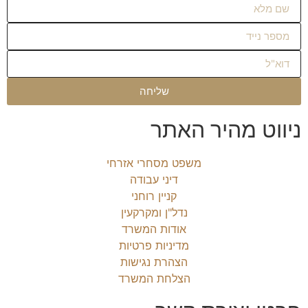
שליחה
ניווט מהיר האתר
משפט מסחרי אזרחי
דיני עבודה
קניין רוחני
נדל"ן ומקרקעין
אודות המשרד
מדיניות פרטיות
הצהרת נגישות
הצלחת המשרד