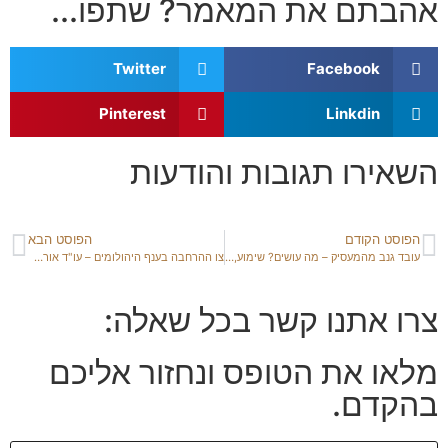
אהבתם את המאמר? שתפו...
Twitter
Facebook
Pinterest
Linkdin
השאירו תגובות והודעות
הפוסט הקודם
הפוסט הבא
עובד גנב מהמעסיק – מה עושים? שימוע, פיטורים ופיצויי פיטורין
צו ההרחבה בענף היהולומים – עו"ד אוראל הרשקוביץ
צרו אתנו קשר בכל שאלה:
מלאו את הטופס ונחזור אליכם
בהקדם.