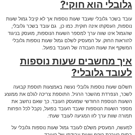
גלובלי הוא חוקי?
עובד בשכר גלובלי שעבד שעות נוספות אך לא קיבל גמול שעות
נוספות, העסקתו אינה חוקית. כמו כן, גם עובד בשכר גלובלי,
שהגמול אינו שווה ערך למספר השעות הנוספות, מועסק בניגוד
להוראות החוק. על המעסיק לשלם גמול שעות נוספות גלובלי
המשקף את שעות העבודה של העובד בפועל.
איך מחשבים שעות נוספות
לעובד גלובלי?
תשלום שעות נוספות גלובלי נעשה באמצעות תוספת קבועה
לשכר, הנפרדת מהשכר הרגיל. התוספת צריכה לגלם את ממוצע
השעות הנוספת החודשי שמועסק העובד. כך שאם נחשב את
מספר השעות הנוספות שעבד העובד בפועל, נקבל לכל הפחות
תמורה שוות ערך לזו המגיעה לעובד שעתי.
למעשה, המעסיק משלם לעובד גמול שעות נוספות גלובלי על
בסיס הערכת היקף שעות עבודתו של העובד.