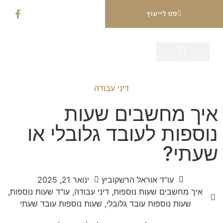
פנו לייעוץ
עמוד הבית
תחומי עיסוק
הצלחות המשרד
דיני עבודה
איך מחשבים שעות
נוספות לעובד גלובלי או
שעתי?
עו"ד אוראל הרשקוביץ
ינואר 21, 2025
איך מחשבים שעות נוספות
,
דיני עבודה
,
עו"ד שעות נוספות
,
שעות נוספות עובד גלובלי
,
שעות נוספות עובד שעתי