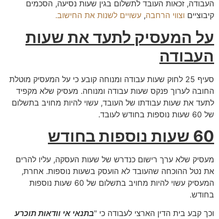
העבודה, זכאות העובד לתשלום בגין שעות נסיעה, הסכמים
קיבוציים
וצווי הרחבה
,
עשויים לשנות את החישוב.
על המעסיק לתעד את שעות
העבודה
סעיף 25 לחוק שעות עבודה ומנוחה קובע כי על המעסיק מוטלת
החובה לערוך פנקס שעות עבודה ומנוחה. מעסיק שלא מקפיד
לתעד את שעות עבודתו של העובד, עשוי להיות מחויב בתשלום
של 60 שעות נוספות בחודש לעובד.
60 שעות נוספות בחודש
מעסיק שלא ערך רישום כנדרש של שעות העסקה, עליו להרים
את נטל ההוכחה שהעובד לא הועסק בשעות נוספות. אחרת,
המעסיק עשוי להיות מחויב בתשלום של 60 שעות נוספות
בחודש.
וכך קבע בית הדין הארצי לעבודה כי "
בתנאי אי וודאות תוכרע