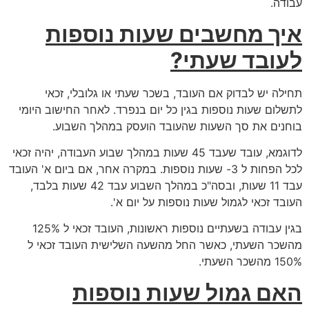
עבודה.
איך מחשבים שעות נוספות
לעובד שעתי?
תחילה יש לבדוק אם העובד, בשכר שעתי או גלובלי, זכאי
לתשלום שעות נוספות בגין כל יום בנפרד. לאחר החישוב היומי
בוחנים את סך השעות שהעובד הועסק במהלך השבוע.
לדוגמא, עובד שעבד 45 שעות במהלך שבוע העבודה, יהיה זכאי
לכל הפחות ל 3- שעות נוספות. במקרה אחר, אם ביום א' העובד
עבד 11 שעות, ובסה"כ במהלך השבוע עבד 42 שעות בלבד,
העובד זכאי לגמול שעות נוספות על יום א'.
בגין עבודה בשעתיים נוספות ראשונות, העובד זכאי ל 125%
מהשכר השעתי, כאשר החל מהשעה השלישית העובד זכאי ל
150% מהשכר השעתי.
האם גמול שעות נוספות