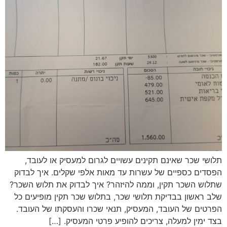
תלושי שכר שאינם תקינים עשויים לגרום למעסיק או לעובד,
הפסדים כספיים של עשרות עד מאות אלפי שקלים. איך לבדוק
שתלוש השכר תקין, וממה להיזהר? איך לבדוק את תלוש השכר?
שלב ראשון בבדיקת תלושי שכר, בתלוש שכר תקין מופיעים כל
הפרטים של העובד, המעסיק, תנאי שכרו והעסקתו של העובד.
בצד ימין למעלה, צריכים להופיע פרטי המעסיק. […]