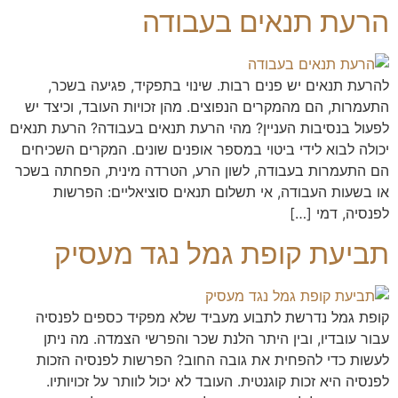
הרעת תנאים בעבודה
להרעת תנאים יש פנים רבות. שינוי בתפקיד, פגיעה בשכר,
התעמרות, הם מהמקרים הנפוצים. מהן זכויות העובד, וכיצד יש
לפעול בנסיבות העניין? מהי הרעת תנאים בעבודה? הרעת תנאים
יכולה לבוא לידי ביטוי במספר אופנים שונים. המקרים השכיחים
הם התעמרות בעבודה, לשון הרע, הטרדה מינית, הפחתה בשכר
או בשעות העבודה, אי תשלום תנאים סוציאליים: הפרשות
לפנסיה, דמי […]
תביעת קופת גמל נגד מעסיק
קופת גמל נדרשת לתבוע מעביד שלא מפקיד כספים לפנסיה
עבור עובדיו, ובין היתר הלנת שכר והפרשי הצמדה. מה ניתן
לעשות כדי להפחית את גובה החוב? הפרשות לפנסיה הזכות
לפנסיה היא זכות קוגנטית. העובד לא יכול לוותר על זכויותיו.