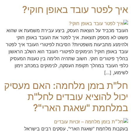
איך לפטר עובד באופן חוקי?
העובד מכביד על הוצאות העסק, ביצע עבירת משמעת או שהוא
פשוט לא מספק תוצאות. איך לפטר את העובד באופן חוקי
ולהימנע מתביעות משפטיות? הסיבות לפיטורי העובד איך לפטר
עובד באופן חוקי? הנימוקים לפיטורי העובד הוא השלב הראשון
בהליך פיטורים חוקי. חשוב שתהיה הלימה בין טענות המעסיק
כלפי העובד במהלך תקופת העסקה, לנימוקים במכתב זימון
לשימוע, […]
חל"ת בזמן מלחמה: האם מעסיק
יכול להוציא עובדים לחל"ת
במלחמת "שאגת הארי"?
בעקבות מלחמת "שאגת הארי", עסקים רבים בישראל