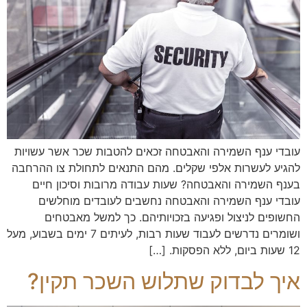
עובדי ענף השמירה והאבטחה זכאים להטבות שכר אשר עשויות
להגיע לעשרות אלפי שקלים. מהם התנאים לתחולת צו ההרחבה
בענף השמירה והאבטחה? שעות עבודה מרובות וסיכון חיים
עובדי ענף השמירה והאבטחה נחשבים לעובדים מוחלשים
החשופים לניצול ופגיעה בזכויותיהם. כך למשל מאבטחים
ושומרים נדרשים לעבוד שעות רבות, לעיתים 7 ימים בשבוע, מעל
12 שעות ביום, ללא הפסקות. […]
איך לבדוק שתלוש השכר תקין?