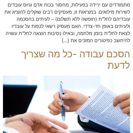
מתמודדים עם ירידה בפעילות, מחסור בכוח אדם וגיוס עובדים
לשירות מילואים. במציאות זו, מעסיקים רבים שוקלים להוציא את
עובדיהם לחל"ת (חופשה ללא תשלום) – לעיתים בהסכמה
ולעיתים באופן חד-צדדי. האם מעסיק רשאי לכפות על עובדיו
לצאת לחל"ת בזמן מלחמה, ובאילו נסיבות הוצאה לחל"ת עשויה
להיחשב כפיטורים המזכים את […]
הסכם עבודה -כל מה שצריך
לדעת